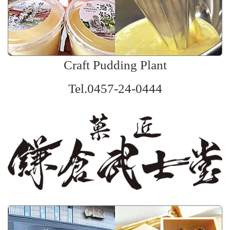
Craft Pudding Plant
Tel.0457-24-0444