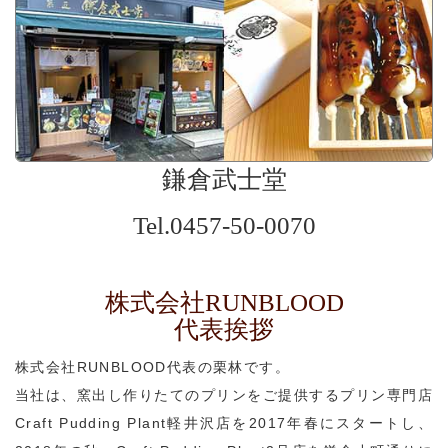
鎌倉武士堂
Tel.0457-50-0070
株式会社RUNBLOOD
代表挨拶
株式会社RUNBLOOD代表の栗林です。
当社は、窯出し作りたてのプリンをご提供するプリン専門店
Craft Pudding Plant軽井沢店を2017年春にスタートし、