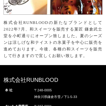
株式会社RUNBLOODの新たなブランドとして
2022年7月、和スイーツを販売する菓匠 鎌倉武士
堂を小町通りにオープン致しました。夏のシーズ
ンは涼しげな和テイストの氷菓子を中心に販売を
進めております。今後、各種の和スイーツを販売
して行きますので宜しくお願い致します。
株式会社RUNBLOOD
本 社
〒248-0005
神奈川県鎌倉市雪ノ下1-5-33